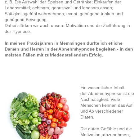
z. B. Die Auswahl der Speisen und Getränke; Einkaufen der
Lebensmittel; achtsam, genussvoll und langsam essen;
Sättigkeitsgefühl wahrnehmen; event. genügend trinken und
genügend Bewegung.
Dabei stärken wir auch unsere Motivation und die Zielführung in
der Hypnose.
In meinen Praxisjahren in Memmingen durfte ich etliche
Damen und Herren in der Abnehmhypnose begleiten - in den
meisten Fällen mit zufriedenstellendem Erfolg.
Ein wesentlicher Inhalt
der Abnehmhypnose ist die
Nachhaltigkeit. Viele
Menschen kennen das Auf
und Ab verschiedener
Diäten.
Die guten Gefühle und die
Motivation, abzunehmen,