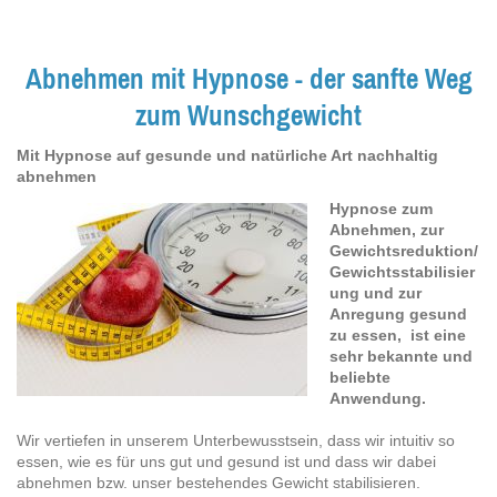
Abnehmen mit Hypnose - der sanfte Weg
zum Wunschgewicht
Mit Hypnose auf gesunde und natürliche Art nachhaltig
abnehmen
Hypnose zum
Abnehmen, zur
Gewichtsreduktion/
Gewichtsstabilisier
ung und zur
Anregung gesund
zu essen, ist eine
sehr bekannte und
beliebte
Anwendung.
Wir vertiefen in unserem Unterbewusstsein, dass wir intuitiv so
essen, wie es für uns gut und gesund ist und dass wir dabei
abnehmen bzw. unser bestehendes Gewicht stabilisieren.