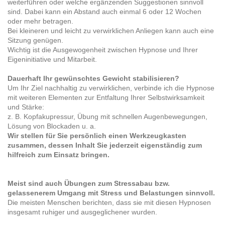
weiterführen oder welche ergänzenden Suggestionen sinnvoll
sind. Dabei kann ein Abstand auch einmal 6 oder 12 Wochen
oder mehr betragen.
Bei kleineren und leicht zu verwirklichen Anliegen kann auch eine
Sitzung genügen.
Wichtig ist die Ausgewogenheit zwischen Hypnose und Ihrer
Eigeninitiative und Mitarbeit.
Dauerhaft Ihr gewünschtes Gewicht stabilisieren?
Um Ihr Ziel nachhaltig zu verwirklichen, verbinde ich die Hypnose
mit weiteren Elementen zur Entfaltung Ihrer Selbstwirksamkeit
und Stärke:
z. B. Kopfakupressur, Übung mit schnellen Augenbewegungen,
Lösung von Blockaden u. a.
Wir stellen für Sie persönlich einen Werkzeugkasten
zusammen, dessen Inhalt Sie jederzeit eigenständig zum
hilfreich zum Einsatz bringen.
Meist sind auch Übungen zum Stressabau bzw.
gelassenerem Umgang mit Stress und Belastungen sinnvoll.
Die meisten Menschen berichten, dass sie mit diesen Hypnosen
insgesamt ruhiger und ausgeglichener wurden.