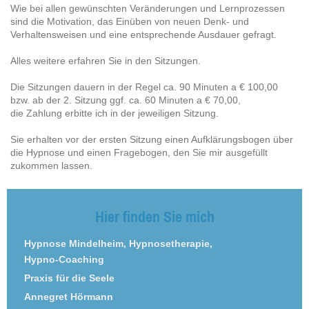
Wie bei allen gewünschten Veränderungen und Lernprozessen
sind die Motivation, das Einüben von neuen Denk- und
Verhaltensweisen und eine entsprechende Ausdauer gefragt.
Alles weitere erfahren Sie in den Sitzungen.
Die Sitzungen dauern in der Regel ca. 90 Minuten a € 100,00
bzw. ab der 2. Sitzung ggf. ca. 60 Minuten a € 70,00,
die Zahlung erbitte ich in der jeweiligen Sitzung.
Sie erhalten vor der ersten Sitzung einen Aufklärungsbogen über
die Hypnose und einen Fragebogen, den Sie mir ausgefüllt
zukommen lassen.
Hier finden Sie mich
Hypnose Mindelheim, Hypnosetherapie,
Hypno-Coaching
Praxis für die Seele
Annegret Hörmann